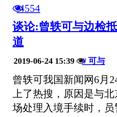
4554
谈论:曾轶可与边检抵
道
2019-06-24 15:39
# 可与
·
曾轶可我国新闻网6月
上了热搜，原因是与北
场处理入境手续时，员警