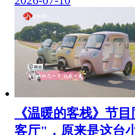
2026-07-10
《温暖的客栈》节目
客厅"，原来是这台