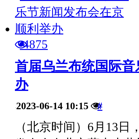
4875
首届乌兰布统国际音
办
2023-06-14 10:15
#
·
（北京时间）6月13