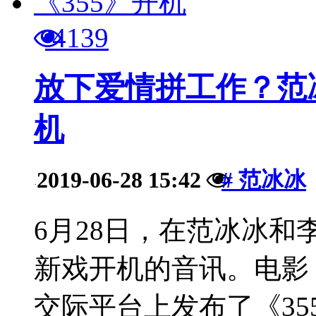
4139
放下爱情拼工作？范
机
2019-06-28 15:42
# 范冰冰
·
6月28日，在范冰冰
新戏开机的音讯。电影《
交际平台上发布了《355