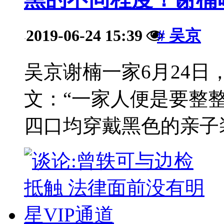
2019-06-24 15:39
# 吴京
·
吴京谢楠一家6月24
文：“一家人便是要整
四口均穿戴黑色的亲子装