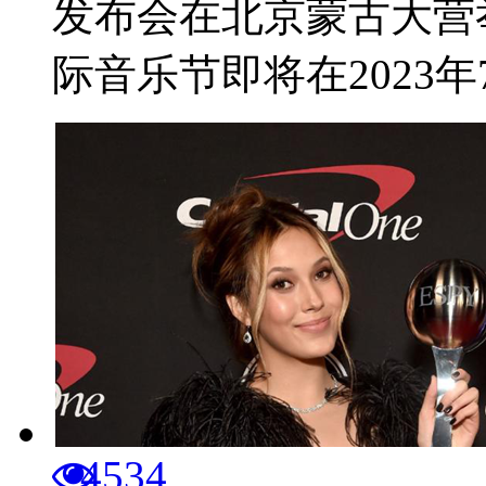
发布会在北京蒙古大营
际音乐节即将在2023年7月
4534