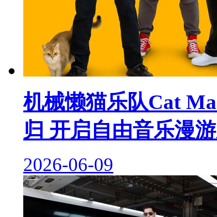
机械懒猫乐队Cat Mac
归 开启自由音乐漫
2026-06-09