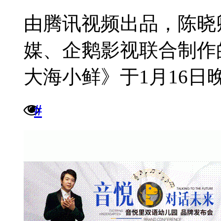
由腾讯视频出品，陈晓
媒、企鹅影视联合制作
大海小鲜》于1月16日晚21
#