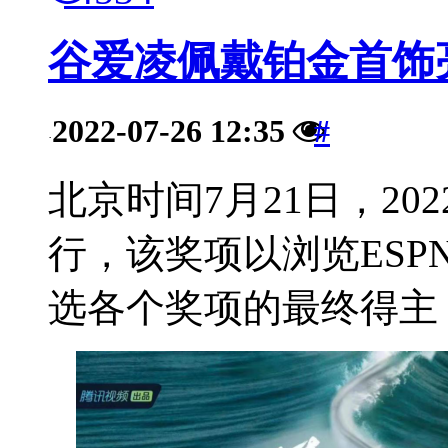
谷爱凌佩戴铂金首饰
2022-07-26 12:35
#
·
北京时间7月21日，20
行，该奖项以浏览ES
选各个奖项的最终得主，