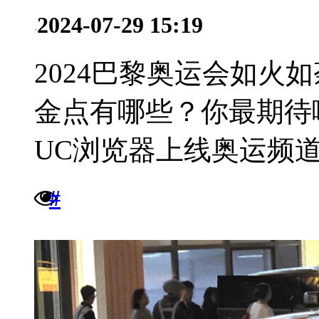
2024-07-29 15:19
·
2024巴黎奥运会如火
金点有哪些？你最期待
UC浏览器上线奥运频道
#