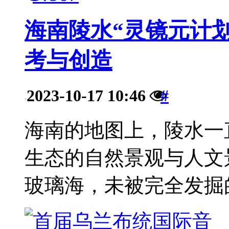
海南陵水“灵镜元计划
考与创造
2023-10-17 10:46
#
·
海南的地图上，陵水一
生态的自然景观与人文
玻璃海，未被完全发掘的