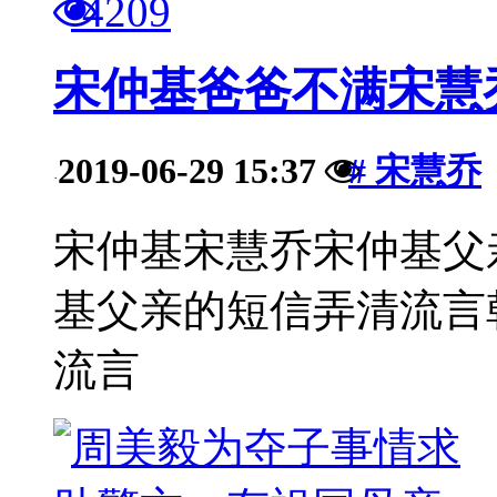
4209
宋仲基爸爸不满宋慧
2019-06-29 15:37
# 宋慧乔
·
宋仲基宋慧乔宋仲基父
基父亲的短信弄清流言
流言