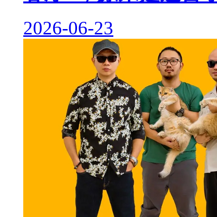
2026-06-23