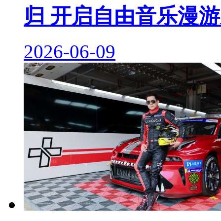
归 开启自由音乐漫
2026-06-09