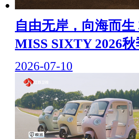
自由无岸，向海而生 杨幂
MISS SIXTY 20
2026-07-10