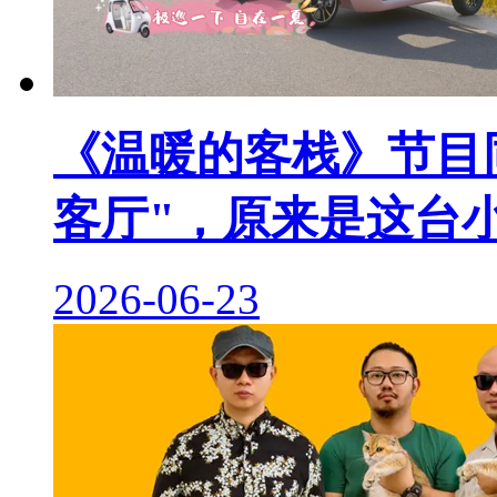
《温暖的客栈》节目
客厅"，原来是这台
2026-06-23