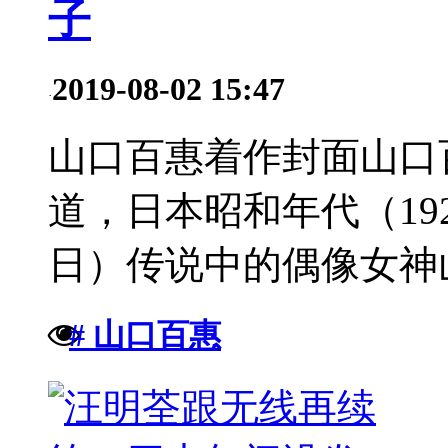
子
2019-08-02 15:47
·
山口百惠着作封面山口
道，日本昭和年代（1926
日）传说中的偶像女神山
# 山口百惠