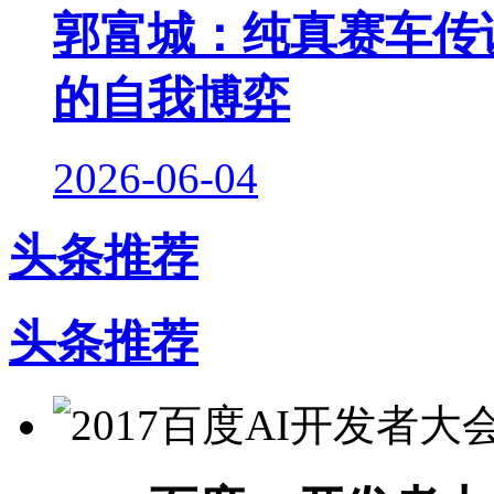
郭富城：纯真赛车传说
的自我博弈
2026-06-04
头条推荐
头条推荐