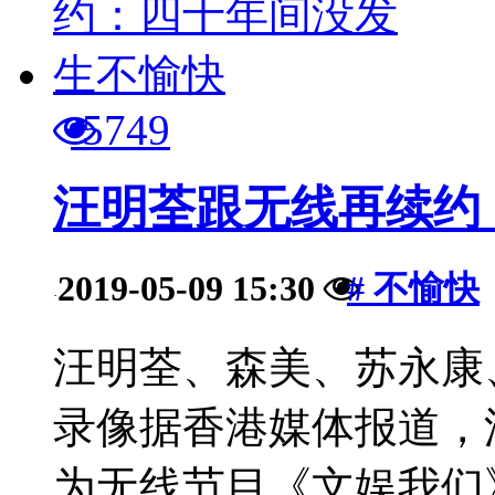
5749
汪明荃跟无线再续约
2019-05-09 15:30
# 不愉快
·
汪明荃、森美、苏永康
录像据香港媒体报道，
为无线节目《文娱我们》