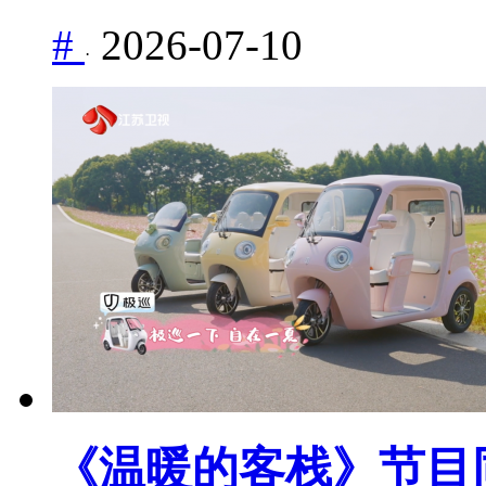
#
2026-07-10
·
《温暖的客栈》节目