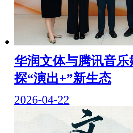
华润文体与腾讯音乐
探“演出+”新生态
2026-04-22