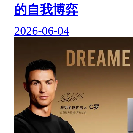
的自我博弈
2026-06-04