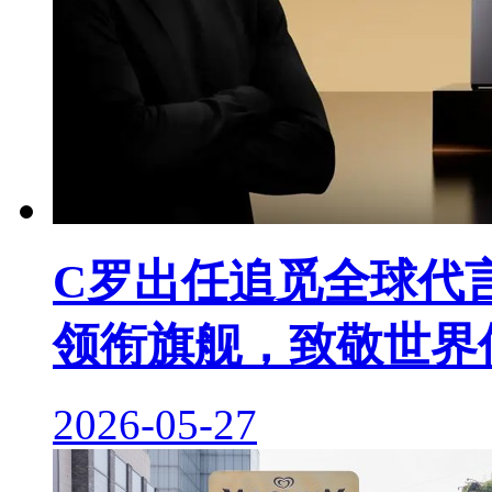
C罗出任追觅全球代
领衔旗舰，致敬世界
2026-05-27