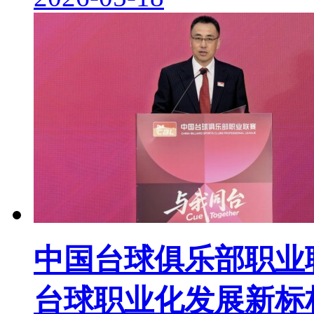
中国台球俱乐部职业联
台球职业化发展新标