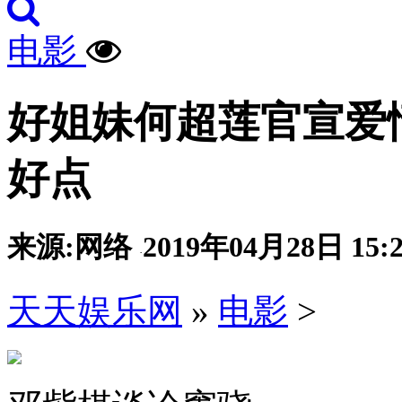
电影
好姐妹何超莲官宣爱
好点
来源:网络
2019年04月28日 15:2
·
天天娱乐网
»
电影
>