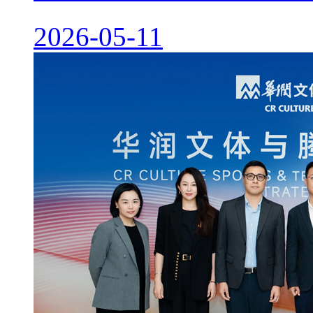
2026-05-11