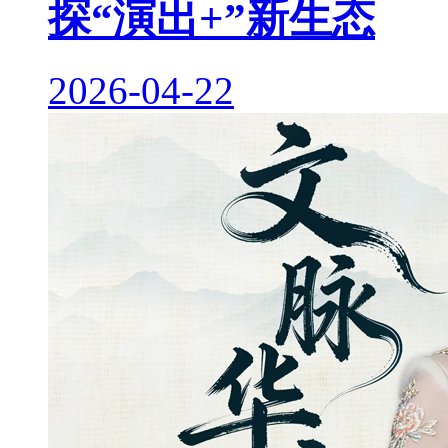
探“演出+”新生态
2026-04-22