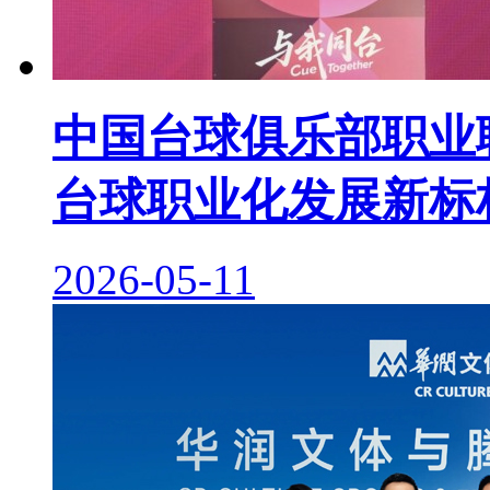
中国台球俱乐部职业联
台球职业化发展新标
2026-05-11