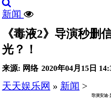
新闻
《毒液2》导演秒删
光？！
来源: 网络
2020年04月15日 14:
·
天天娱乐网
»
新闻
>
导演安迪