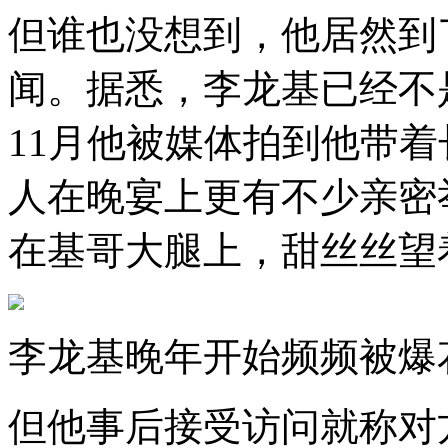
但谁也没想到，他居然到
闻。据悉，李龙基已经不
11月他被媒体拍到他带
人在晚宴上更有不少亲密
在基哥大腿上，甜丝丝望
李龙基晚年开始频频被爆
但他事后接受访问就称对