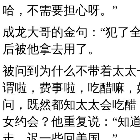
哈，不需要担心呀。”
成龙大哥的金句：“犯了全
后被他拿去用了。
被问到为什么不带着太太
谓啦，费事啦，吃醋嘛，
问，既然都知太太会吃醋
女约会？他重复说：“知
走，迟一些回美国。”