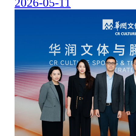
2026-05-11