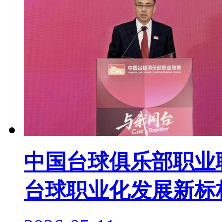
中国台球俱乐部职业联
台球职业化发展新标