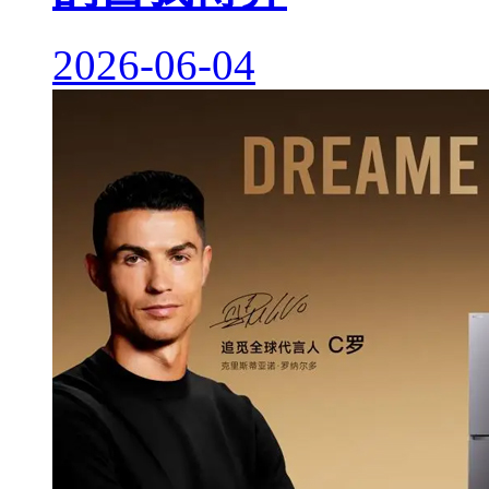
2026-06-04