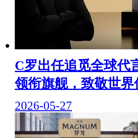
C罗出任追觅全球代
领衔旗舰，致敬世界
2026-05-27