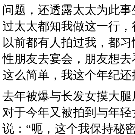
问题，还透露太太为此事
过太太都知我做这一行，
以前都有人拍过我，都习
性朋友去宴会，朋友想去
这么简单，我这个年纪还
去年被爆与长发女摸大腿
对于今年又被拍到与年轻
说：“呃，这个我保持秘