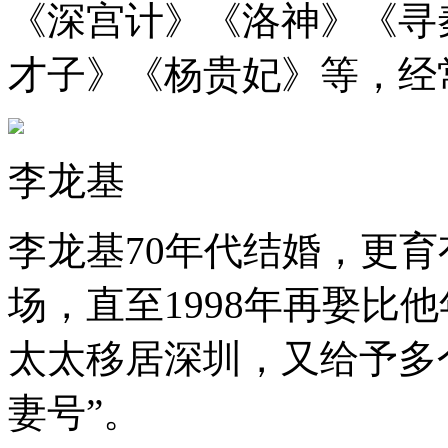
《深宫计》《洛神》《寻
才子》《杨贵妃》等，经
李龙基
李龙基70年代结婚，更
场，直至1998年再娶比
太太移居深圳，又给予多
妻号”。