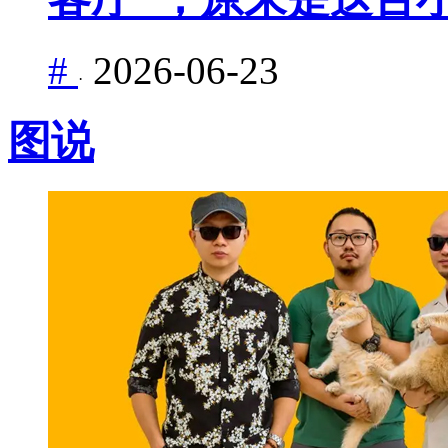
#
2026-06-23
·
图说