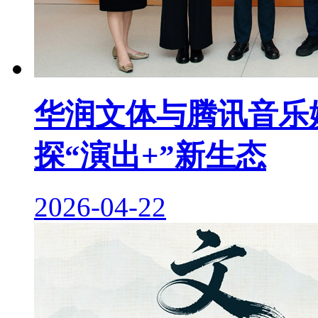
华润文体与腾讯音乐
探“演出+”新生态
2026-04-22