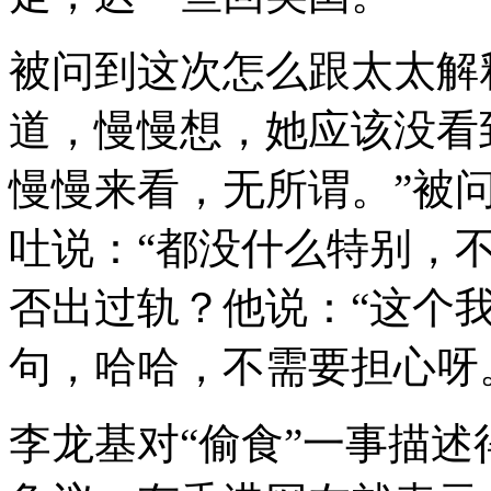
被问到这次怎么跟太太解
道，慢慢想，她应该没看
慢慢来看，无所谓。”被
吐说：“都没什么特别，
否出过轨？他说：“这个
句，哈哈，不需要担心呀
李龙基对“偷食”一事描