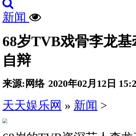
新闻
68岁TVB戏骨李龙
自辩
来源:网络
2020年02月12日 15:2
·
天天娱乐网
»
新闻
>