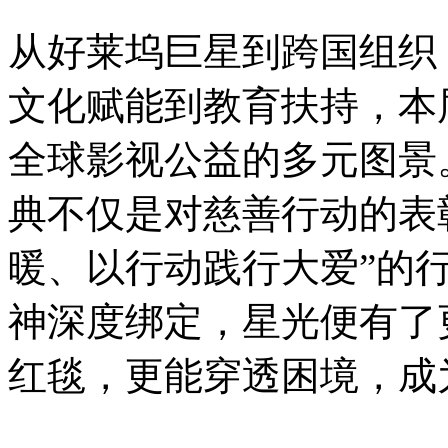
从好莱坞巨星到跨国组织
文化赋能到教育扶持，本
全球影视公益的多元图景
典不仅是对慈善行动的表
暖、以行动践行大爱”的
神深度绑定，星光便有了
红毯，更能穿透困境，成