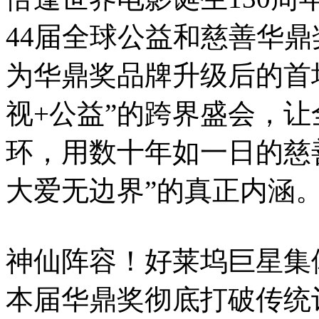
44届全球公益和慈善华
为华鼎奖品牌升级后的首
视+公益”的跨界盛会，
环，用数十年如一日的慈
大爱无边界”的真正内涵
神仙阵容！好莱坞巨星集
本届华鼎奖彻底打破传统