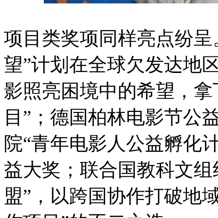
项目类奖项同样亮点纷呈
望”计划在全球欠发达地
影照亮困境中的希望，拿
目”；德国柏林电影节公
院“青年电影人公益孵化
益大奖；联合国教科文组
盟”，以跨国协作打破地