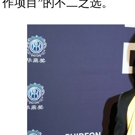
作项目”的不二之选。