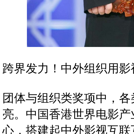
跨界发力！中外组织用影
团体与组织类奖项中，各
亮。中国香港世界电影产
心，搭建起中外影视互联