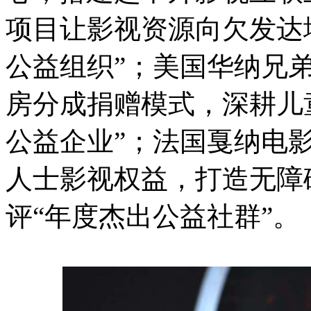
项目让影视资源向欠发达
公益组织”；美国华纳兄
房分成捐赠模式，深耕儿
公益企业”；法国戛纳电
人士影视权益，打造无障
评“年度杰出公益社群”。