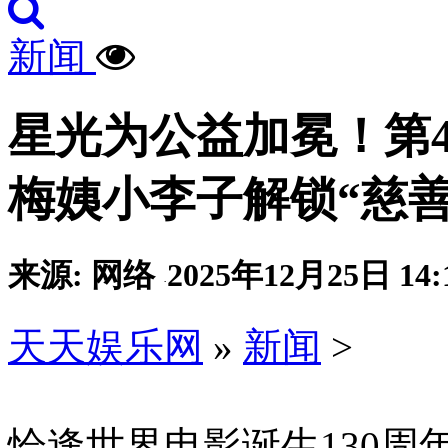
新闻
星光为公益加冕！第
梅姨小李子解锁“慈
来源: 网络
2025年12月25日 14:
·
天天娱乐网
»
新闻
>
恰逢世界电影诞生130