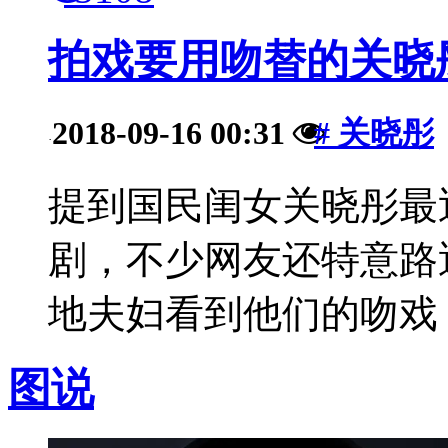
拍戏要用吻替的关晓
2018-09-16 00:31
# 关晓彤
·
提到国民闺女关晓彤最
剧，不少网友还特意路
地夫妇看到他们的吻戏，
图说