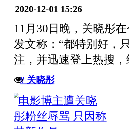
2020-12-01 15:26
·
11月30日晚，关晓彤
发文称：“都特别好，
注，并迅速登上热搜，纷
# 关晓彤