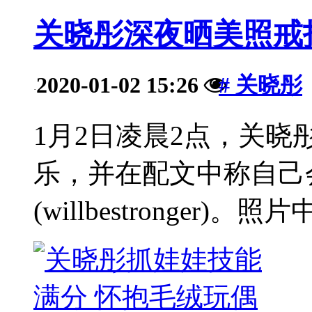
关晓彤深夜晒美照戒
2020-01-02 15:26
# 关晓彤
·
1月2日凌晨2点，关
乐，并在配文中称自己
(willbestronger)