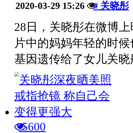
2020-03-29 15:26
# 关晓彤
·
28日，关晓彤在微博
片中的妈妈年轻的时候
基因遗传给了女儿关晓彤
5600