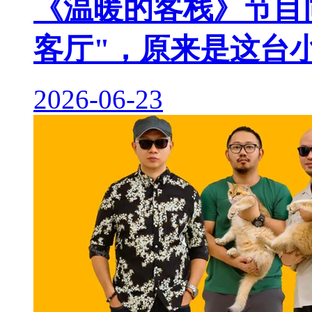
《温暖的客栈》节目
客厅"，原来是这台
2026-06-23