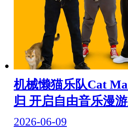
机械懒猫乐队Cat Mac
归 开启自由音乐漫
2026-06-09