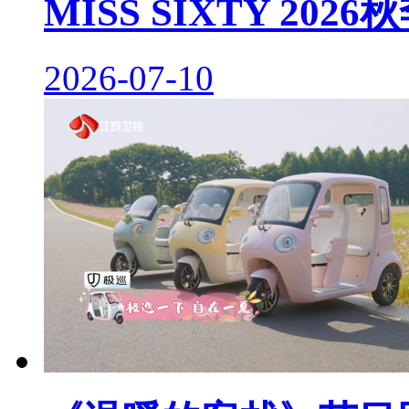
MISS SIXTY 20
2026-07-10