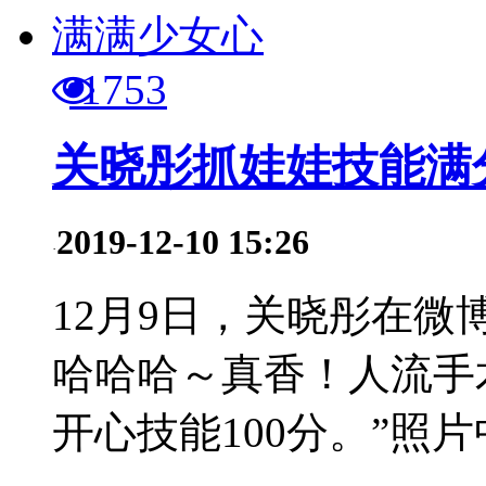
1753
关晓彤抓娃娃技能满
2019-12-10 15:26
·
12月9日，关晓彤在微
哈哈哈～真香！人流手术
开心技能100分。”照片中