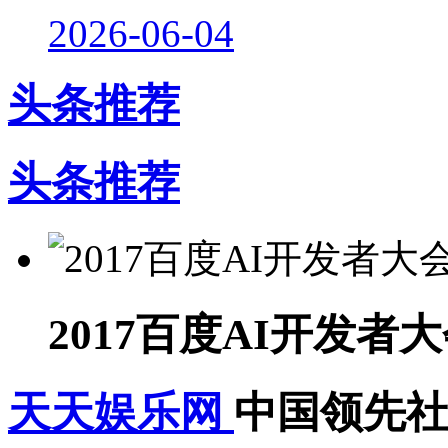
2026-06-04
头条推荐
头条推荐
2017百度AI开发者
天天娱乐网
中国领先