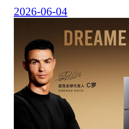
2026-06-04