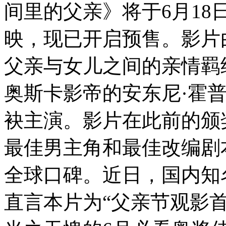
间里的父亲》将于6月1
映，现已开启预售。影片
父亲与女儿之间的亲情羁
奥斯卡影帝的安东尼·霍
袂主演。影片在此前的颁
最佳男主角和最佳改编剧
全球口碑。近日，国内知
直言本片为“父亲节观影首