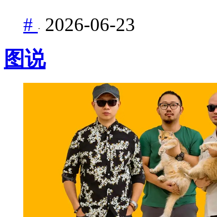
#
2026-06-23
·
图说