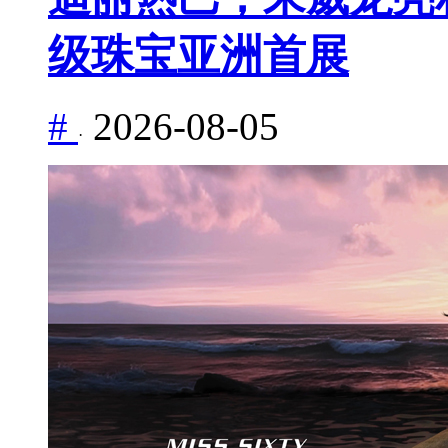
级珠宝亚洲首展
#
2026-08-05
·