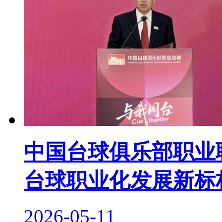
中国台球俱乐部职业联
台球职业化发展新标
2026-05-11