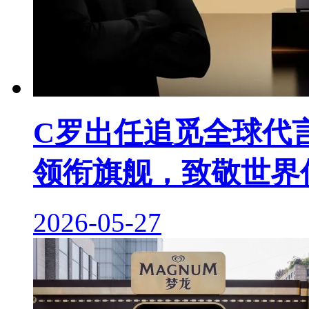
C罗出任追觅全球代
领衔旗舰，致敬世界
2026-05-27