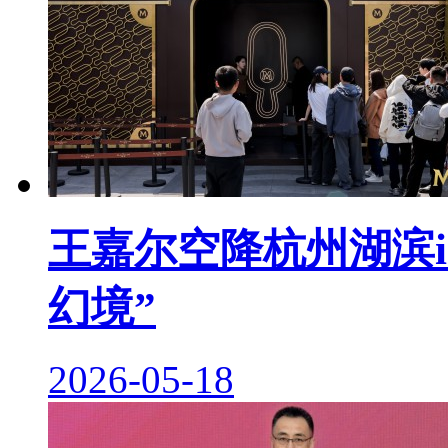
王嘉尔空降杭州湖滨i
幻境”
2026-05-18