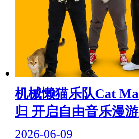
机械懒猫乐队Cat Mac
归 开启自由音乐漫
2026-06-09