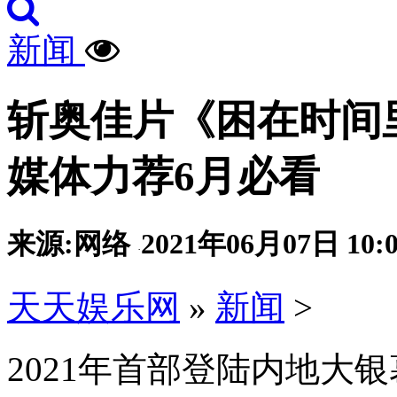
新闻
斩奥佳片《困在时间
媒体力荐6月必看
来源:网络
2021年06月07日 10:0
·
天天娱乐网
»
新闻
>
2021年首部登陆内地大