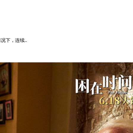
况下，连续..