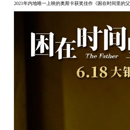
2021年内地唯一上映的奥斯卡获奖佳作《困在时间里的